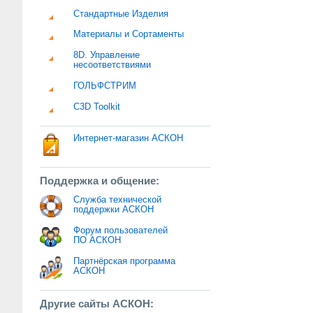
Стандартные Изделия
Материалы и Сортаменты
8D. Управление
несоответствиями
ГОЛЬФСТРИМ
C3D Toolkit
Интернет-магазин АСКОН
Поддержка и общение:
Служба технической
поддержки АСКОН
Форум пользователей
ПО АСКОН
Партнёрская программа
АСКОН
Другие сайты АСКОН: