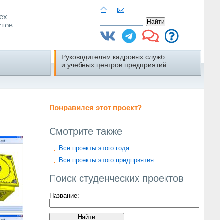
ех
стов
Руководителям кадровых служб
и учебных центров предприятий
Понравился этот проект?
Смотрите также
Все проекты этого года
Все проекты этого предприятия
Поиск студенческих проектов
Название: