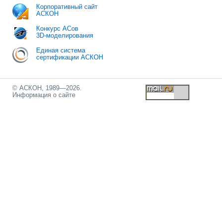
Корпоративный сайт
АСКОН
Конкурс АСов
3D-моделирования
Единая система
сертификации АСКОН
© АСКОН, 1989—2026.
Информация о сайте