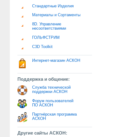
Стандартные Изделия
Материалы и Сортаменты
8D. Управление
несоответствиями
ГОЛЬФСТРИМ
C3D Toolkit
Интернет-магазин АСКОН
Поддержка и общение:
Служба технической
поддержки АСКОН
Форум пользователей
ПО АСКОН
Партнёрская программа
АСКОН
Другие сайты АСКОН: