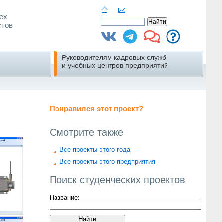
ех
стов
Руководителям кадровых служб
и учебных центров предприятий
Понравился этот проект?
Смотрите также
Все проекты этого года
Все проекты этого предприятия
Поиск студенческих проектов
Название: