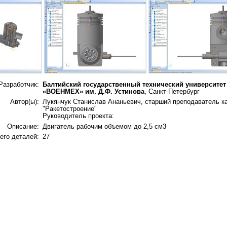
Разработчик:
Балтийский государственный технический университет
«ВОЕНМЕХ» им. Д.Ф. Устинова
, Санкт-Петербург
Автор(ы):
Лукянчук Станислав Ананьевич, старший преподаватель 
"Ракетостроение"
Руководитель проекта:
Описание:
Двигатель рабочим объемом до 2,5 см3
его деталей:
27