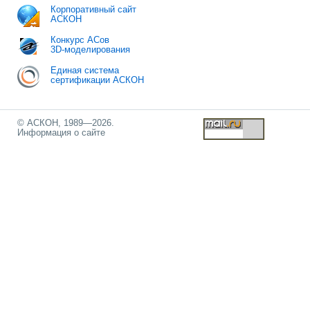
Корпоративный сайт
АСКОН
Конкурс АСов
3D-моделирования
Единая система
сертификации АСКОН
© АСКОН, 1989—2026.
Информация о сайте