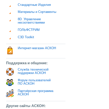
Стандартные Изделия
Материалы и Сортаменты
8D. Управление
несоответствиями
ГОЛЬФСТРИМ
C3D Toolkit
Интернет-магазин АСКОН
Поддержка и общение:
Служба технической
поддержки АСКОН
Форум пользователей
ПО АСКОН
Партнёрская программа
АСКОН
Другие сайты АСКОН: