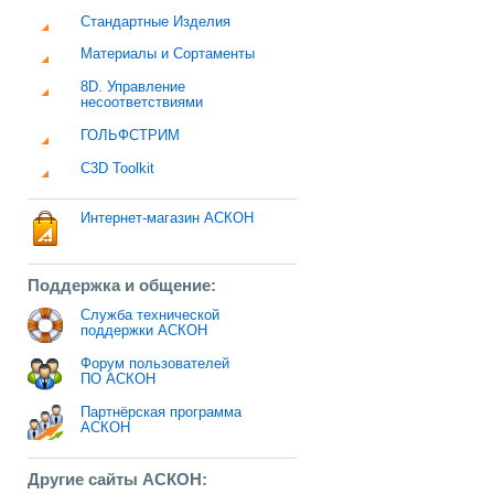
Стандартные Изделия
Материалы и Сортаменты
8D. Управление
несоответствиями
ГОЛЬФСТРИМ
C3D Toolkit
Интернет-магазин АСКОН
Поддержка и общение:
Служба технической
поддержки АСКОН
Форум пользователей
ПО АСКОН
Партнёрская программа
АСКОН
Другие сайты АСКОН: