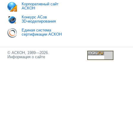
Корпоративный сайт
АСКОН
Конкурс АСов
3D-моделирования
Единая система
сертификации АСКОН
© АСКОН, 1989—2026.
Информация о сайте