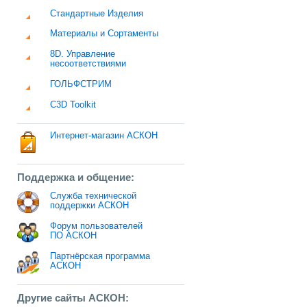
Стандартные Изделия
Материалы и Сортаменты
8D. Управление
несоответствиями
ГОЛЬФСТРИМ
C3D Toolkit
Интернет-магазин АСКОН
Поддержка и общение:
Служба технической
поддержки АСКОН
Форум пользователей
ПО АСКОН
Партнёрская программа
АСКОН
Другие сайты АСКОН: