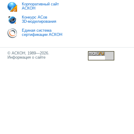
Корпоративный сайт
АСКОН
Конкурс АСов
3D-моделирования
Единая система
сертификации АСКОН
© АСКОН, 1989—2026.
Информация о сайте