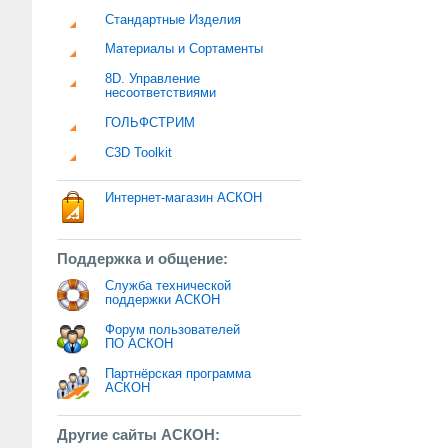
Стандартные Изделия
Материалы и Сортаменты
8D. Управление
несоответствиями
ГОЛЬФСТРИМ
C3D Toolkit
Интернет-магазин АСКОН
Поддержка и общение:
Служба технической
поддержки АСКОН
Форум пользователей
ПО АСКОН
Партнёрская программа
АСКОН
Другие сайты АСКОН: