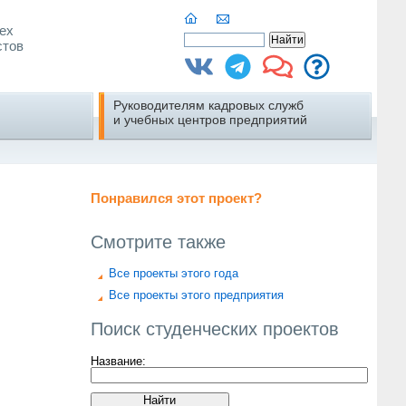
ех
стов
Руководителям кадровых служб
и учебных центров предприятий
Понравился этот проект?
Смотрите также
Все проекты этого года
Все проекты этого предприятия
Поиск студенческих проектов
Название: