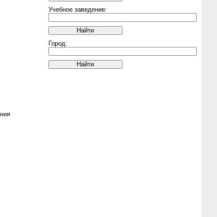
Учебное заведение:
Город:
,
ния