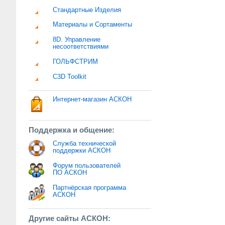
Стандартные Изделия
Материалы и Сортаменты
8D. Управление
несоответствиями
ГОЛЬФСТРИМ
C3D Toolkit
Интернет-магазин АСКОН
Поддержка и общение:
Служба технической
поддержки АСКОН
Форум пользователей
ПО АСКОН
Партнёрская программа
АСКОН
Другие сайты АСКОН: