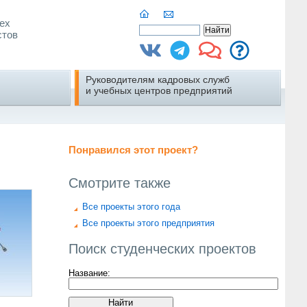
ех
стов
Руководителям кадровых служб
и учебных центров предприятий
Понравился этот проект?
Смотрите также
Все проекты этого года
Все проекты этого предприятия
Поиск студенческих проектов
Название: