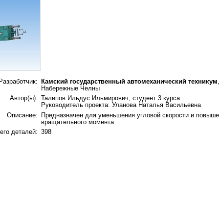
Разработчик:
Камский государственный автомеханический техникум
Набережные Челны
Автор(ы):
Талипов Ильдус Ильмирович, студент 3 курса
Руководитель проекта: Уланова Наталья Васильевна
Описание:
Предназначен для уменьшения угловой скорости и повыше
вращательного момента
его деталей:
398