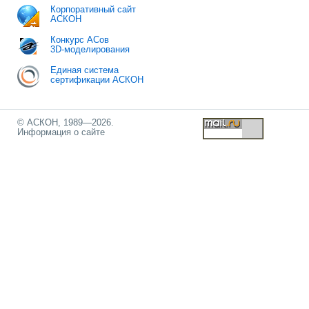
Корпоративный сайт
АСКОН
Конкурс АСов
3D-моделирования
Единая система
сертификации АСКОН
© АСКОН, 1989—2026.
Информация о сайте