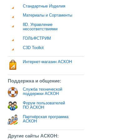
Стандартные Изделия
Материалы и Сортаменты
8D. Управление
несоответствиями
ГОЛЬФСТРИМ
C3D Toolkit
Интернет-магазин АСКОН
Поддержка и общение:
Служба технической
поддержки АСКОН
Форум пользователей
ПО АСКОН
Партнёрская программа
АСКОН
Другие сайты АСКОН: