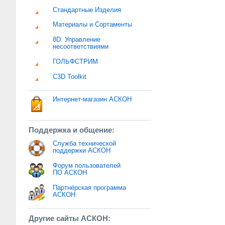
Стандартные Изделия
Материалы и Сортаменты
8D. Управление
несоответствиями
ГОЛЬФСТРИМ
C3D Toolkit
Интернет-магазин АСКОН
Поддержка и общение:
Служба технической
поддержки АСКОН
Форум пользователей
ПО АСКОН
Партнёрская программа
АСКОН
Другие сайты АСКОН: