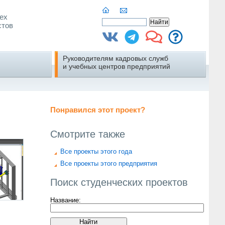
ех
стов
Руководителям кадровых служб
и учебных центров предприятий
Понравился этот проект?
Смотрите также
Все проекты этого года
Все проекты этого предприятия
Поиск студенческих проектов
Название: