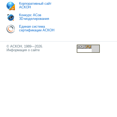
Корпоративный сайт
АСКОН
Конкурс АСов
3D-моделирования
Единая система
сертификации АСКОН
© АСКОН, 1989—2026.
Информация о сайте