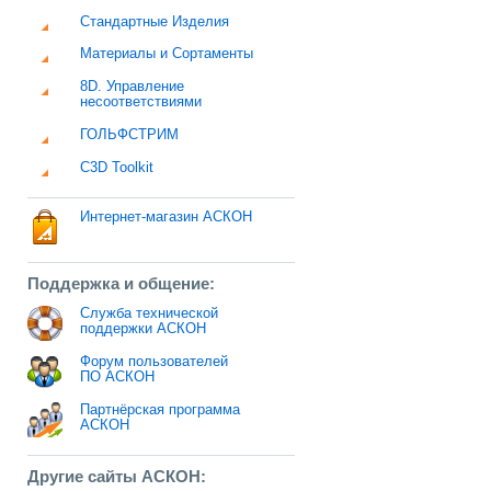
Стандартные Изделия
Материалы и Сортаменты
8D. Управление
несоответствиями
ГОЛЬФСТРИМ
C3D Toolkit
Интернет-магазин АСКОН
Поддержка и общение:
Служба технической
поддержки АСКОН
Форум пользователей
ПО АСКОН
Партнёрская программа
АСКОН
Другие сайты АСКОН: