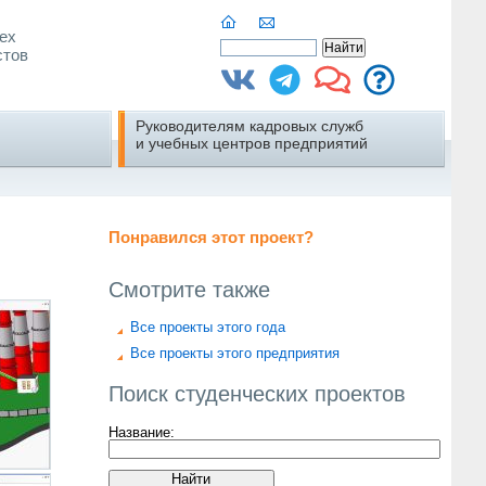
ех
стов
Руководителям кадровых служб
и учебных центров предприятий
Понравился этот проект?
Смотрите также
Все проекты этого года
Все проекты этого предприятия
Поиск студенческих проектов
Название: