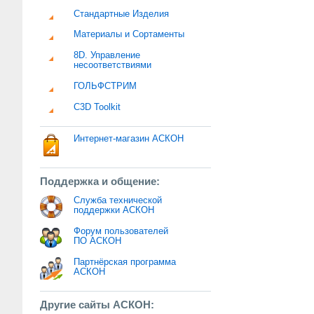
Стандартные Изделия
Материалы и Сортаменты
8D. Управление
несоответствиями
ГОЛЬФСТРИМ
C3D Toolkit
Интернет-магазин АСКОН
Поддержка и общение:
Служба технической
поддержки АСКОН
Форум пользователей
ПО АСКОН
Партнёрская программа
АСКОН
Другие сайты АСКОН: