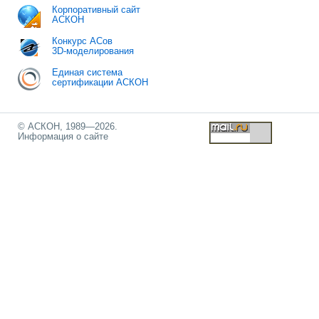
Корпоративный сайт
АСКОН
Конкурс АСов
3D-моделирования
Единая система
сертификации АСКОН
© АСКОН, 1989—2026.
Информация о сайте