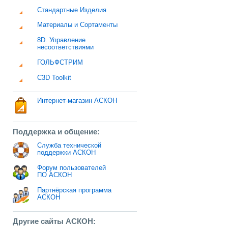
Стандартные Изделия
Материалы и Сортаменты
8D. Управление
несоответствиями
ГОЛЬФСТРИМ
C3D Toolkit
Интернет-магазин АСКОН
Поддержка и общение:
Служба технической
поддержки АСКОН
Форум пользователей
ПО АСКОН
Партнёрская программа
АСКОН
Другие сайты АСКОН: