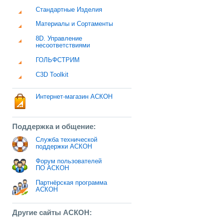
Стандартные Изделия
Материалы и Сортаменты
8D. Управление
несоответствиями
ГОЛЬФСТРИМ
C3D Toolkit
Интернет-магазин АСКОН
Поддержка и общение:
Служба технической
поддержки АСКОН
Форум пользователей
ПО АСКОН
Партнёрская программа
АСКОН
Другие сайты АСКОН: