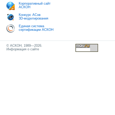
Корпоративный сайт
АСКОН
Конкурс АСов
3D-моделирования
Единая система
сертификации АСКОН
© АСКОН, 1989—2026.
Информация о сайте