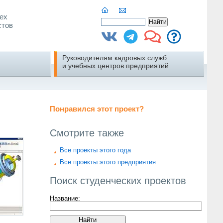
ех
стов
Руководителям кадровых служб
и учебных центров предприятий
Понравился этот проект?
Смотрите также
Все проекты этого года
Все проекты этого предприятия
Поиск студенческих проектов
Название: