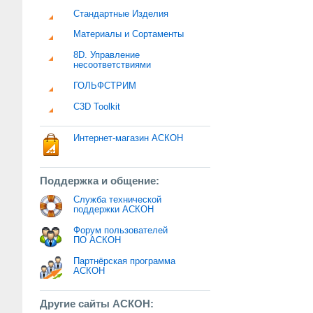
Стандартные Изделия
Материалы и Сортаменты
8D. Управление
несоответствиями
ГОЛЬФСТРИМ
C3D Toolkit
Интернет-магазин АСКОН
Поддержка и общение:
Служба технической
поддержки АСКОН
Форум пользователей
ПО АСКОН
Партнёрская программа
АСКОН
Другие сайты АСКОН: