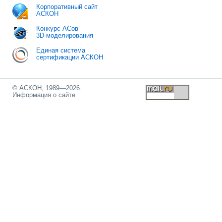
Корпоративный сайт
АСКОН
Конкурс АСов
3D-моделирования
Единая система
сертификации АСКОН
© АСКОН, 1989—2026.
Информация о сайте