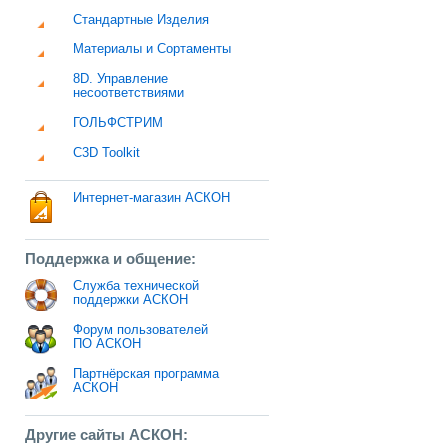
Стандартные Изделия
Материалы и Сортаменты
8D. Управление
несоответствиями
ГОЛЬФСТРИМ
C3D Toolkit
Интернет-магазин АСКОН
Поддержка и общение:
Служба технической
поддержки АСКОН
Форум пользователей
ПО АСКОН
Партнёрская программа
АСКОН
Другие сайты АСКОН: