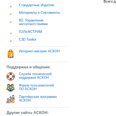
Всего д
Стандартные Изделия
Материалы и Сортаменты
8D. Управление
несоответствиями
ГОЛЬФСТРИМ
C3D Toolkit
Интернет-магазин АСКОН
Поддержка и общение:
Служба технической
поддержки АСКОН
Форум пользователей
ПО АСКОН
Партнёрская программа
АСКОН
Другие сайты АСКОН: