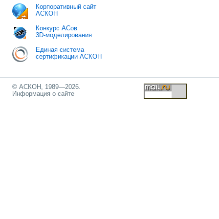
Корпоративный сайт
АСКОН
Конкурс АСов
3D-моделирования
Единая система
сертификации АСКОН
© АСКОН, 1989—2026.
Информация о сайте