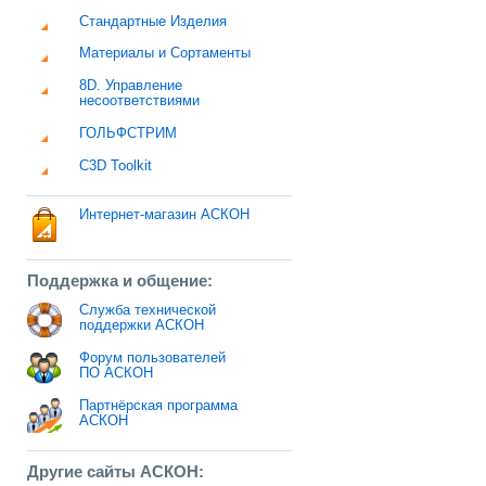
Стандартные Изделия
Материалы и Сортаменты
8D. Управление
несоответствиями
ГОЛЬФСТРИМ
C3D Toolkit
Интернет-магазин АСКОН
Поддержка и общение:
Служба технической
поддержки АСКОН
Форум пользователей
ПО АСКОН
Партнёрская программа
АСКОН
Другие сайты АСКОН: