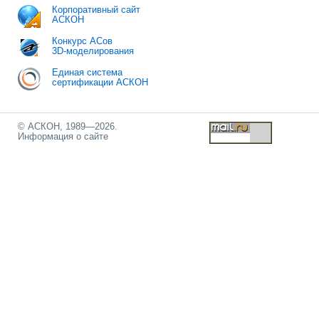
Корпоративный сайт
АСКОН
Конкурс АСов
3D-моделирования
Единая система
сертификации АСКОН
© АСКОН, 1989—2026.
Информация о сайте