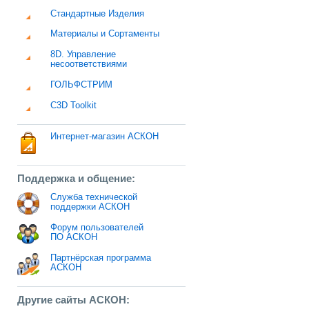
Стандартные Изделия
Материалы и Сортаменты
8D. Управление
несоответствиями
ГОЛЬФСТРИМ
C3D Toolkit
Интернет-магазин АСКОН
Поддержка и общение:
Служба технической
поддержки АСКОН
Форум пользователей
ПО АСКОН
Партнёрская программа
АСКОН
Другие сайты АСКОН: