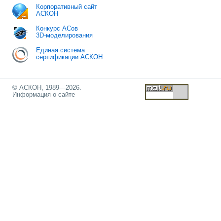
Корпоративный сайт
АСКОН
Конкурс АСов
3D-моделирования
Единая система
сертификации АСКОН
© АСКОН, 1989—2026.
Информация о сайте