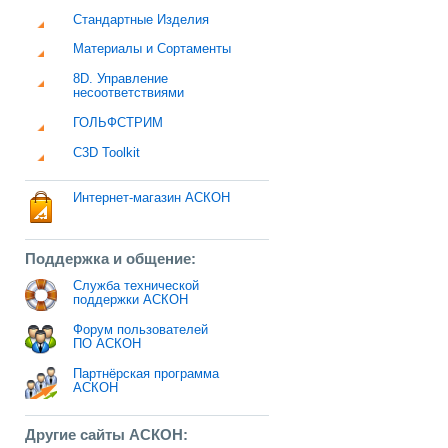
Стандартные Изделия
Материалы и Сортаменты
8D. Управление
несоответствиями
ГОЛЬФСТРИМ
C3D Toolkit
Интернет-магазин АСКОН
Поддержка и общение:
Служба технической
поддержки АСКОН
Форум пользователей
ПО АСКОН
Партнёрская программа
АСКОН
Другие сайты АСКОН: