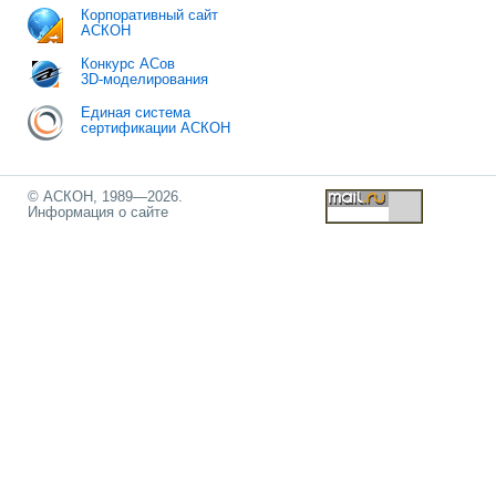
Корпоративный сайт
АСКОН
Конкурс АСов
3D-моделирования
Единая система
сертификации АСКОН
© АСКОН, 1989—2026.
Информация о сайте