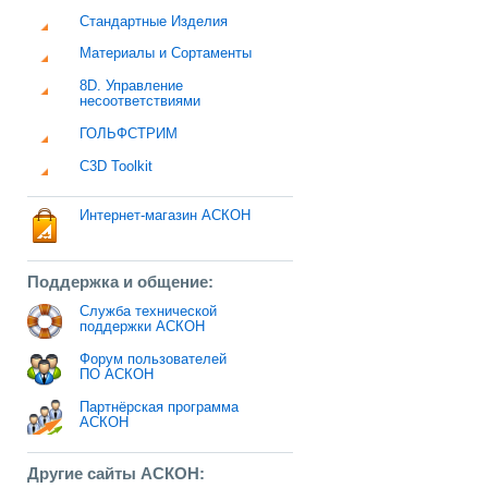
Стандартные Изделия
Материалы и Сортаменты
8D. Управление
несоответствиями
ГОЛЬФСТРИМ
C3D Toolkit
Интернет-магазин АСКОН
Поддержка и общение:
Служба технической
поддержки АСКОН
Форум пользователей
ПО АСКОН
Партнёрская программа
АСКОН
Другие сайты АСКОН: