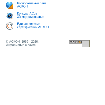
Корпоративный сайт
АСКОН
Конкурс АСов
3D-моделирования
Единая система
сертификации АСКОН
© АСКОН, 1989—2026.
Информация о сайте