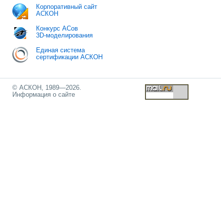
Корпоративный сайт
АСКОН
Конкурс АСов
3D-моделирования
Единая система
сертификации АСКОН
© АСКОН, 1989—2026.
Информация о сайте