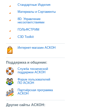
Стандартные Изделия
Материалы и Сортаменты
8D. Управление
несоответствиями
ГОЛЬФСТРИМ
C3D Toolkit
Интернет-магазин АСКОН
Поддержка и общение:
Служба технической
поддержки АСКОН
Форум пользователей
ПО АСКОН
Партнёрская программа
АСКОН
Другие сайты АСКОН: