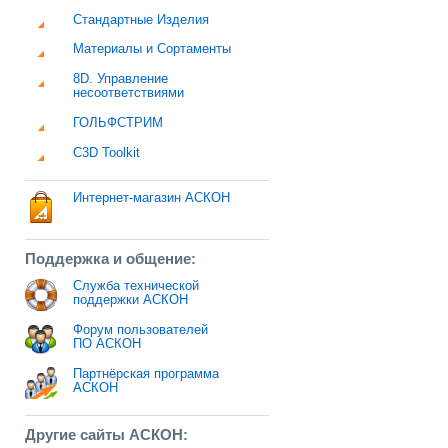
Стандартные Изделия
Материалы и Сортаменты
8D. Управление
несоответствиями
ГОЛЬФСТРИМ
C3D Toolkit
Интернет-магазин АСКОН
Поддержка и общение:
Служба технической
поддержки АСКОН
Форум пользователей
ПО АСКОН
Партнёрская программа
АСКОН
Другие сайты АСКОН: