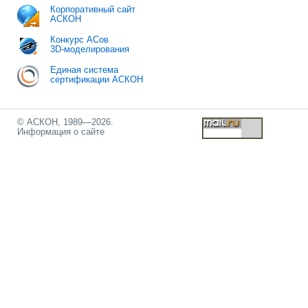
Корпоративный сайт
АСКОН
Конкурс АСов
3D-моделирования
Единая система
сертификации АСКОН
© АСКОН, 1989—2026.
Информация о сайте