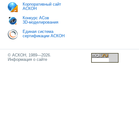
Корпоративный сайт
АСКОН
Конкурс АСов
3D-моделирования
Единая система
сертификации АСКОН
© АСКОН, 1989—2026.
Информация о сайте