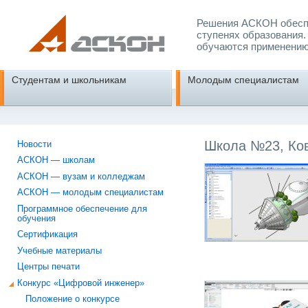
Решения АСКОН обеспе
ступенях образования.
обучаются применению
Студентам и школьникам
Молодым специалистам
Школа №23, Ко
Новости
АСКОН — школам
АСКОН — вузам и колледжам
АСКОН — молодым специалистам
Программное обеспечение для
обучения
Сертификация
Учебные материалы
Центры печати
Конкурс «Цифровой инженер»
Положение о конкурсе