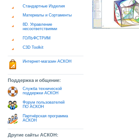
Стандартные Изделия
Материалы и Сортаменты
8D. Управление
несоответствиями
ГОЛЬФСТРИМ
C3D Toolkit
Интернет-магазин АСКОН
Поддержка и общение:
Служба технической
поддержки АСКОН
Форум пользователей
ПО АСКОН
Партнёрская программа
АСКОН
Другие сайты АСКОН: