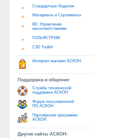
Стандартные Изделия
Материалы и Сортаменты
8D. Управление
несоответствиями
ГОЛЬФСТРИМ
C3D Toolkit
Интернет-магазин АСКОН
Поддержка и общение:
Служба технической
поддержки АСКОН
Форум пользователей
ПО АСКОН
Партнёрская программа
АСКОН
Другие сайты АСКОН: