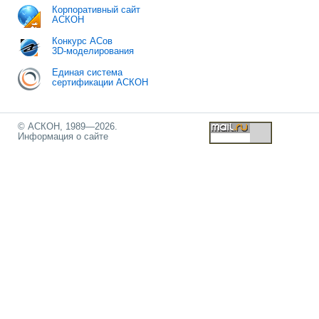
Корпоративный сайт
АСКОН
Конкурс АСов
3D-моделирования
Единая система
сертификации АСКОН
© АСКОН, 1989—2026.
Информация о сайте