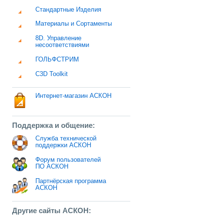
Стандартные Изделия
Материалы и Сортаменты
8D. Управление
несоответствиями
ГОЛЬФСТРИМ
C3D Toolkit
Интернет-магазин АСКОН
Поддержка и общение:
Служба технической
поддержки АСКОН
Форум пользователей
ПО АСКОН
Партнёрская программа
АСКОН
Другие сайты АСКОН: