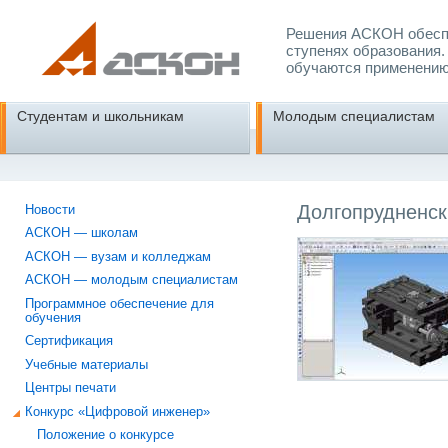
Решения АСКОН обеспе
ступенях образования.
обучаются применению
Студентам и школьникам
Молодым специалистам
Долгопрудненск
Новости
АСКОН — школам
АСКОН — вузам и колледжам
АСКОН — молодым специалистам
Программное обеспечение для
обучения
Сертификация
Учебные материалы
Центры печати
Конкурс «Цифровой инженер»
Положение о конкурсе