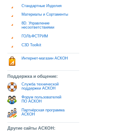
Стандартные Изделия
Материалы и Сортаменты
8D. Управление
несоответствиями
ГОЛЬФСТРИМ
C3D Toolkit
Интернет-магазин АСКОН
Поддержка и общение:
Служба технической
поддержки АСКОН
Форум пользователей
ПО АСКОН
Партнёрская программа
АСКОН
Другие сайты АСКОН: