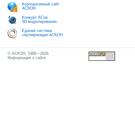
Корпоративный сайт
АСКОН
Конкурс АСов
3D-моделирования
Единая система
сертификации АСКОН
© АСКОН, 1989—2026.
Информация о сайте