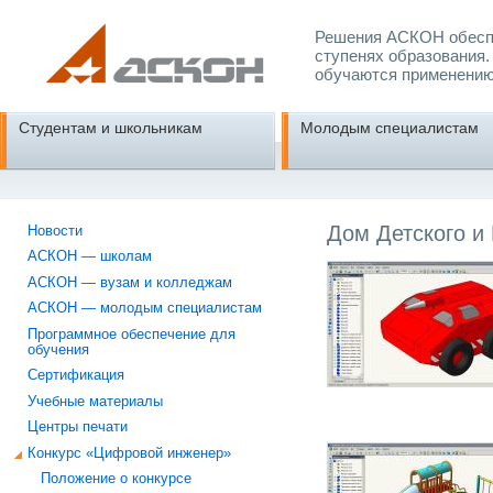
Решения АСКОН обеспе
ступенях образования.
обучаются применению
Студентам и школьникам
Молодым специалистам
Дом Детского и
Новости
АСКОН — школам
АСКОН — вузам и колледжам
АСКОН — молодым специалистам
Программное обеспечение для
обучения
Сертификация
Учебные материалы
Центры печати
Конкурс «Цифровой инженер»
Положение о конкурсе