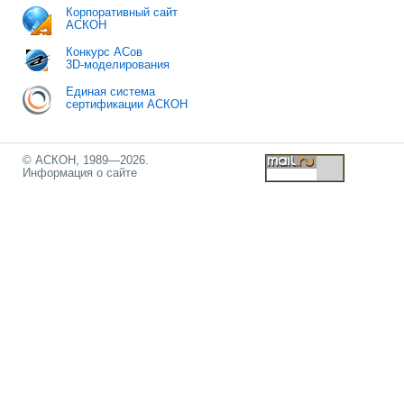
Корпоративный сайт
АСКОН
Конкурс АСов
3D-моделирования
Единая система
сертификации АСКОН
© АСКОН, 1989—2026.
Информация о сайте