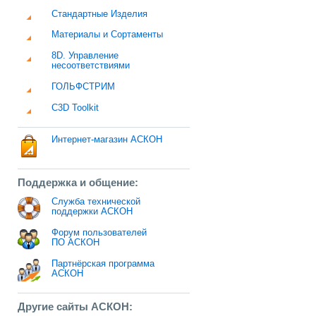
Стандартные Изделия
Материалы и Сортаменты
8D. Управление
несоответствиями
ГОЛЬФСТРИМ
C3D Toolkit
Интернет-магазин АСКОН
Поддержка и общение:
Служба технической
поддержки АСКОН
Форум пользователей
ПО АСКОН
Партнёрская программа
АСКОН
Другие сайты АСКОН: