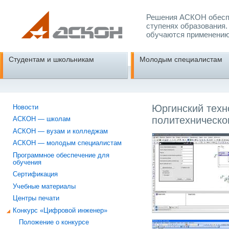
Решения АСКОН обеспе
ступенях образования.
обучаются применению
Студентам и школьникам
Молодым специалистам
Юргинский техн
Новости
политехническо
АСКОН — школам
АСКОН — вузам и колледжам
АСКОН — молодым специалистам
Программное обеспечение для
обучения
Сертификация
Учебные материалы
Центры печати
Конкурс «Цифровой инженер»
Положение о конкурсе