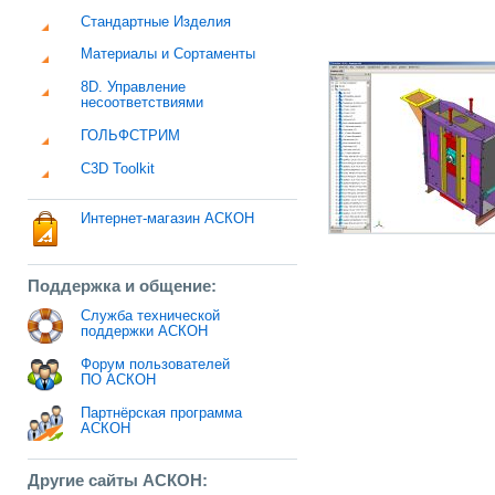
Стандартные Изделия
Материалы и Сортаменты
8D. Управление
несоответствиями
ГОЛЬФСТРИМ
C3D Toolkit
Интернет-магазин АСКОН
Поддержка и общение:
Служба технической
поддержки АСКОН
Форум пользователей
ПО АСКОН
Партнёрская программа
АСКОН
Другие сайты АСКОН: