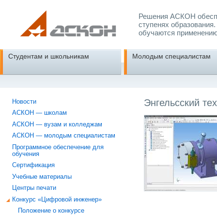
Решения АСКОН обеспе
ступенях образования.
обучаются применению
Студентам и школьникам
Молодым специалистам
Энгельсский тех
Новости
АСКОН — школам
АСКОН — вузам и колледжам
АСКОН — молодым специалистам
Программное обеспечение для
обучения
Сертификация
Учебные материалы
Центры печати
Конкурс «Цифровой инженер»
Положение о конкурсе