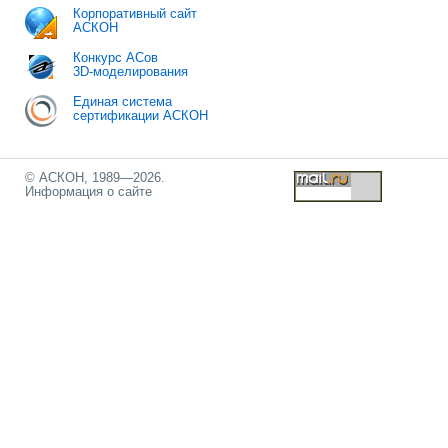
Корпоративный сайт
АСКОН
Конкурс АСов
3D-моделирования
Единая система
сертификации АСКОН
© АСКОН, 1989—2026.
Информация о сайте