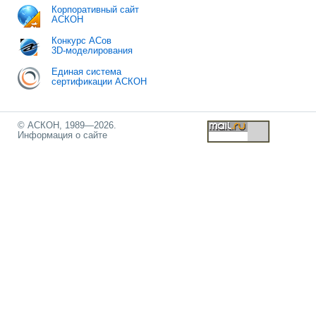
Корпоративный сайт
АСКОН
Конкурс АСов
3D-моделирования
Единая система
сертификации АСКОН
© АСКОН, 1989—2026.
Информация о сайте