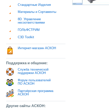
Стандартные Изделия
Материалы и Сортаменты
8D. Управление
несоответствиями
ГОЛЬФСТРИМ
C3D Toolkit
Интернет-магазин АСКОН
Поддержка и общение:
Служба технической
поддержки АСКОН
Форум пользователей
ПО АСКОН
Партнёрская программа
АСКОН
Другие сайты АСКОН: