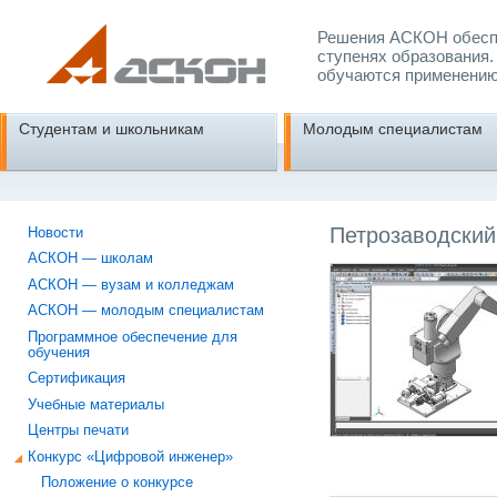
Решения АСКОН обеспе
ступенях образования.
обучаются применению
Студентам и школьникам
Молодым специалистам
Петрозаводский
Новости
АСКОН — школам
АСКОН — вузам и колледжам
АСКОН — молодым специалистам
Программное обеспечение для
обучения
Сертификация
Учебные материалы
Центры печати
Конкурс «Цифровой инженер»
Положение о конкурсе