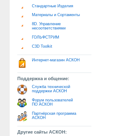
Стандартные Изделия
Материалы и Сортаменты
8D. Управление
несоответствиями
ГОЛЬФСТРИМ
C3D Toolkit
Интернет-магазин АСКОН
Поддержка и общение:
Служба технической
поддержки АСКОН
Форум пользователей
ПО АСКОН
Партнёрская программа
АСКОН
Другие сайты АСКОН: