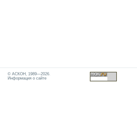
© АСКОН, 1989—2026.
Информация о сайте