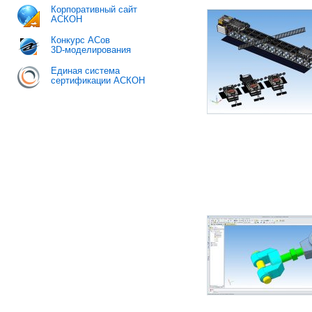
Корпоративный сайт
АСКОН
Конкурс АСов
3D-моделирования
Единая система
сертификации АСКОН