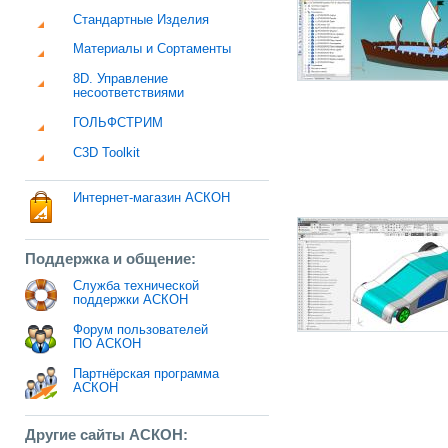
Стандартные Изделия
Материалы и Сортаменты
8D. Управление
несоответствиями
ГОЛЬФСТРИМ
C3D Toolkit
Интернет-магазин АСКОН
Поддержка и общение:
Служба технической
поддержки АСКОН
Форум пользователей
ПО АСКОН
Партнёрская программа
АСКОН
Другие сайты АСКОН: