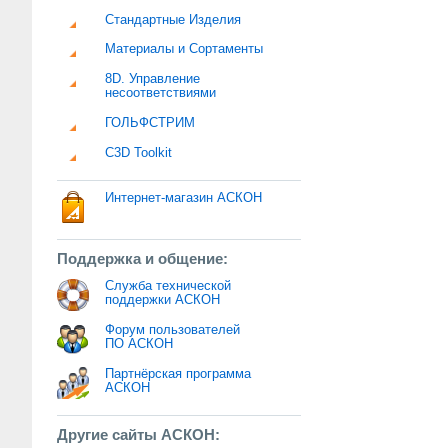
Стандартные Изделия
Материалы и Сортаменты
8D. Управление
несоответствиями
ГОЛЬФСТРИМ
C3D Toolkit
Интернет-магазин АСКОН
Поддержка и общение:
Служба технической
поддержки АСКОН
Форум пользователей
ПО АСКОН
Партнёрская программа
АСКОН
Другие сайты АСКОН: