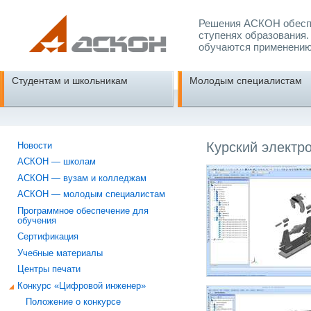
Решения АСКОН обеспе
ступенях образования.
обучаются применению
Студентам и школьникам
Молодым специалистам
Курский электр
Новости
АСКОН — школам
АСКОН — вузам и колледжам
АСКОН — молодым специалистам
Программное обеспечение для
обучения
Сертификация
Учебные материалы
Центры печати
Конкурс «Цифровой инженер»
Положение о конкурсе