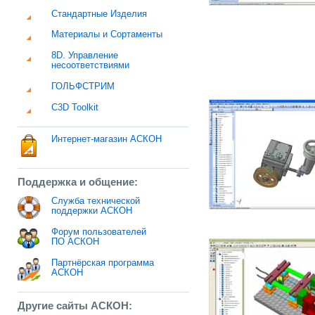
Стандартные Изделия
Материалы и Сортаменты
8D. Управление
несоответствиями
ГОЛЬФСТРИМ
C3D Toolkit
Интернет-магазин АСКОН
Поддержка и общение:
Служба технической
поддержки АСКОН
Форум пользователей
ПО АСКОН
Партнёрская программа
АСКОН
Другие сайты АСКОН: