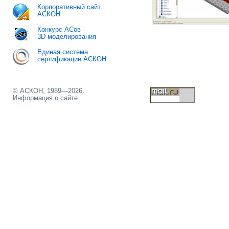
Корпоративный сайт
АСКОН
Конкурс АСов
3D-моделирования
Единая система
сертификации АСКОН
© АСКОН, 1989—2026.
Информация о сайте