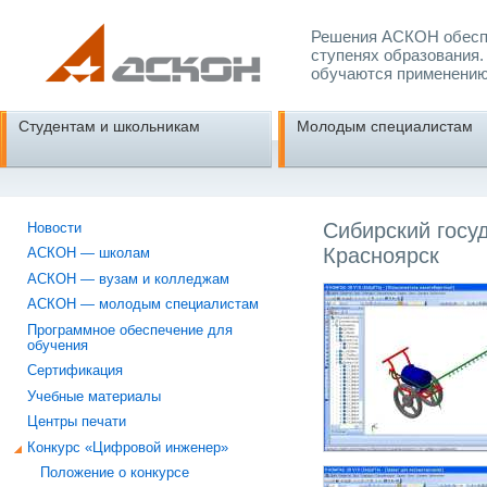
Решения АСКОН обеспе
ступенях образования.
обучаются применению
Студентам и школьникам
Молодым специалистам
Сибирский госу
Новости
Красноярск
АСКОН — школам
АСКОН — вузам и колледжам
АСКОН — молодым специалистам
Программное обеспечение для
обучения
Сертификация
Учебные материалы
Центры печати
Конкурс «Цифровой инженер»
Положение о конкурсе