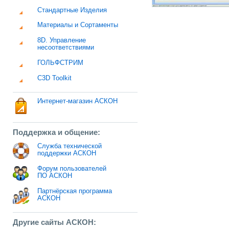
Стандартные Изделия
Материалы и Сортаменты
8D. Управление
несоответствиями
ГОЛЬФСТРИМ
C3D Toolkit
Интернет-магазин АСКОН
Поддержка и общение:
Служба технической
поддержки АСКОН
Форум пользователей
ПО АСКОН
Партнёрская программа
АСКОН
Другие сайты АСКОН: