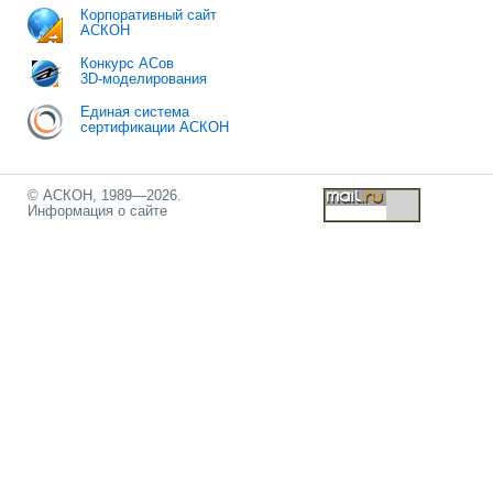
Корпоративный сайт
АСКОН
Конкурс АСов
3D-моделирования
Единая система
сертификации АСКОН
© АСКОН, 1989—2026.
Информация о сайте