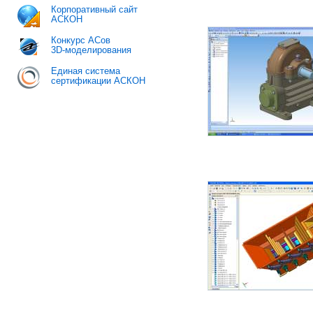
Корпоративный сайт
АСКОН
Конкурс АСов
3D-моделирования
Единая система
сертификации АСКОН