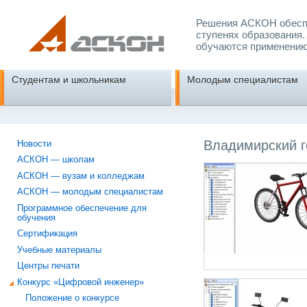
Решения АСКОН обеспе
ступенях образования.
обучаются применению
Студентам и школьникам
Молодым специалистам
Владимирский г
Новости
АСКОН — школам
АСКОН — вузам и колледжам
АСКОН — молодым специалистам
Программное обеспечение для
обучения
Сертификация
Учебные материалы
Центры печати
Конкурс «Цифровой инженер»
Положение о конкурсе