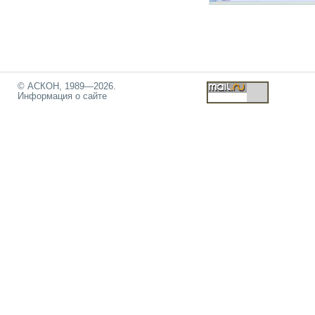
© АСКОН, 1989—2026.
Информация о сайте