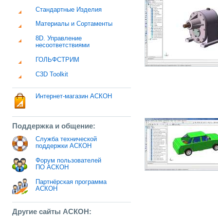
Стандартные Изделия
Материалы и Сортаменты
8D. Управление
несоответствиями
ГОЛЬФСТРИМ
C3D Toolkit
Интернет-магазин АСКОН
Поддержка и общение:
Служба технической
поддержки АСКОН
Форум пользователей
ПО АСКОН
Партнёрская программа
АСКОН
Другие сайты АСКОН: