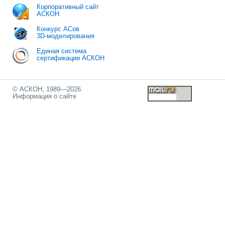
Корпоративный сайт
АСКОН
Конкурс АСов
3D-моделирования
Единая система
сертификации АСКОН
© АСКОН, 1989—2026.
Информация о сайте