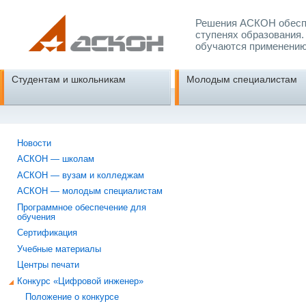
Решения АСКОН обеспе
ступенях образования.
обучаются применению
Студентам и школьникам
Молодым специалистам
Новости
АСКОН — школам
АСКОН — вузам и колледжам
АСКОН — молодым специалистам
Программное обеспечение для
обучения
Сертификация
Учебные материалы
Центры печати
Конкурс «Цифровой инженер»
Положение о конкурсе