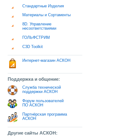
Стандартные Изделия
Материалы и Сортаменты
8D. Управление
несоответствиями
ГОЛЬФСТРИМ
C3D Toolkit
Интернет-магазин АСКОН
Поддержка и общение:
Служба технической
поддержки АСКОН
Форум пользователей
ПО АСКОН
Партнёрская программа
АСКОН
Другие сайты АСКОН: