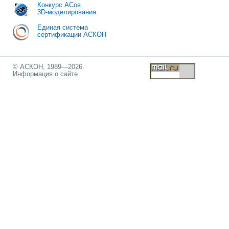
Конкурс АСов
3D-моделирования
Единая система
сертификации АСКОН
© АСКОН, 1989—2026.
Информация о сайте