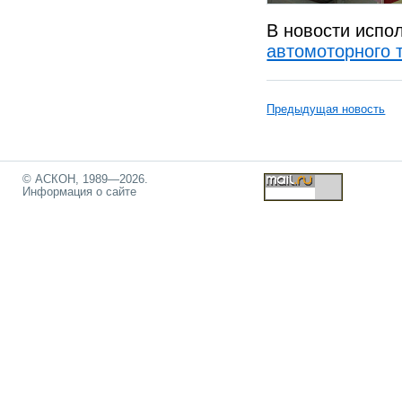
В новости испо
автомоторного 
Предыдущая новость
© АСКОН, 1989—2026.
Информация о сайте