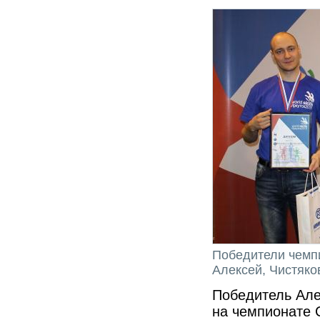
Победители чемпи
Алексей, Чистяк
Победитель Але
на чемпионате 