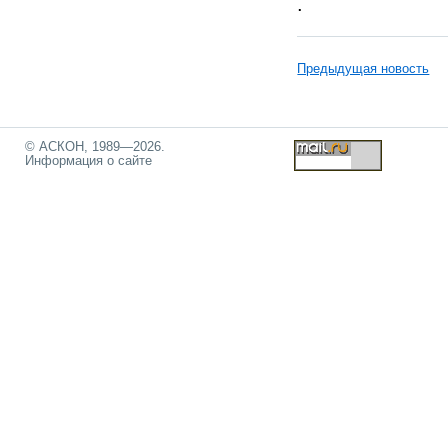
.
Предыдущая новость
© АСКОН, 1989—2026.
Информация о сайте