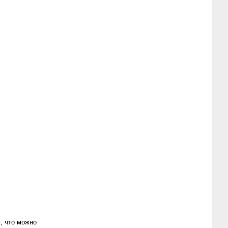
, что можно