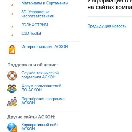
Информация о 
Материалы и Сортаменты
на сайтах комп
8D. Управление
несоответствиями
ГОЛЬФСТРИМ
Предыдущая новость
C3D Toolkit
Интернет-магазин АСКОН
Поддержка и общение:
Служба технической
поддержки АСКОН
Форум пользователей
ПО АСКОН
Партнёрская программа
АСКОН
Другие сайты АСКОН:
Корпоративный сайт
АСКОН