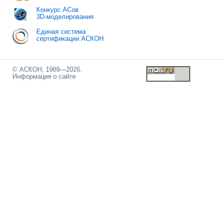
Конкурс АСов
3D-моделирования
Единая система
сертификации АСКОН
© АСКОН, 1989—2026.
Информация о сайте