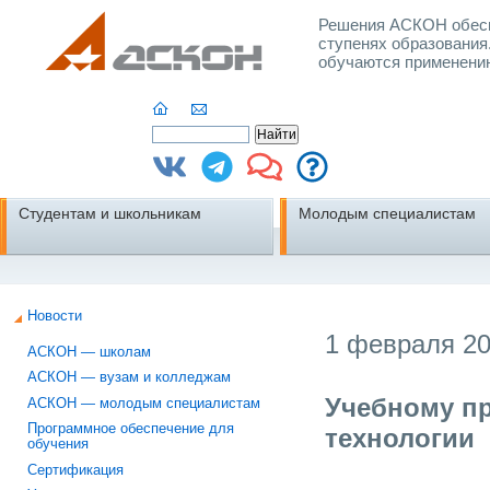
Решения АСКОН обесп
ступенях образования
обучаются применени
Студентам и школьникам
Молодым специалистам
Новости
1 февраля 20
АСКОН — школам
АСКОН — вузам и колледжам
Учебному п
АСКОН — молодым специалистам
Программное обеспечение для
технологии
обучения
Сертификация