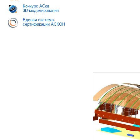
Конкурс АСов
3D-моделирования
Единая система
сертификации АСКОН