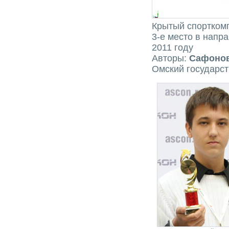
Крытый спортком
3-е место в напр
2011 году
Авторы:
Сафонов
Омский государст