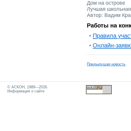
Дом на острове
Лучшая школьная
Автор: Вадим Кра
Работы на кон
Правила учас
Онлайн-заявк
Предыдущая новость
© АСКОН, 1989—2026.
Информация о сайте