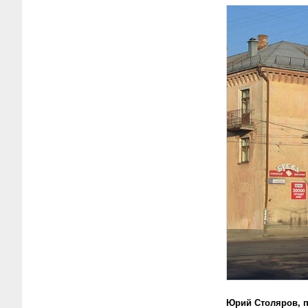
Юрий Столяров, п